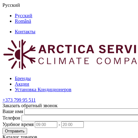
Русский
Русский
Română
Контакты
Бренды
Акции
Установка Кондиционеров
+373
799 95 511
Заказать обратный звонок
Ваше имя
Телефон
Удобное время
-
Отправить
Каталог товаров