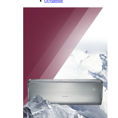
Осушение