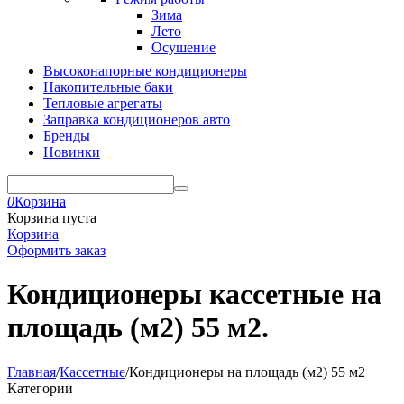
Зима
Лето
Осушение
Высоконапорные кондиционеры
Накопительные баки
Тепловые агрегаты
Заправка кондиционеров авто
Бренды
Новинки
0
Корзина
Корзина пуста
Корзина
Оформить заказ
Кондиционеры кассетные на
площадь (м2) 55 м2.
Главная
/
Кассетные
/
Кондиционеры на площадь (м2) 55 м2
Категории