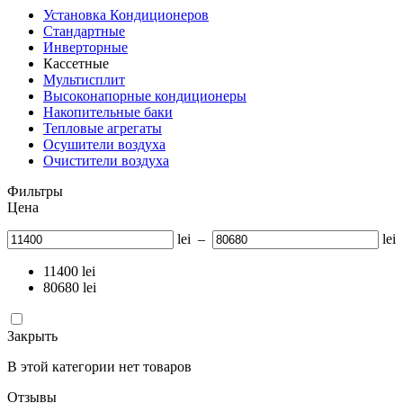
Установка Кондиционеров
Стандартные
Инверторные
Кассетные
Мультисплит
Высоконапорные кондиционеры
Накопительные баки
Тепловые агрегаты
Осушители воздуха
Очистители воздуха
Фильтры
Цена
lei
–
lei
11400
lei
80680
lei
Закрыть
В этой категории нет товаров
Отзывы