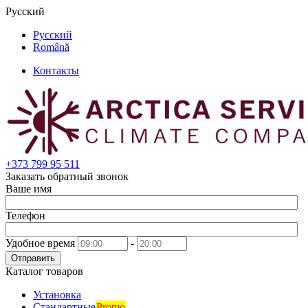
Русский
Русский
Română
Контакты
+373
799 95 511
Заказать обратный звонок
Ваше имя
Телефон
Удобное время
-
Отправить
Каталог товаров
Установка
Стандартные
Promo