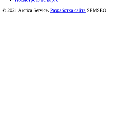
© 2021 Arctica Service.
Разработка сайта
SEMSEO.