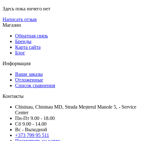
Здесь пока ничего нет
Написать отзыв
Магазин
Обратная связь
Бренды
Карта сайта
Блог
Информация
Ваши заказы
Отложенные
Список сравнения
Контакты
Chisinau, Chisinau MD, Strada Meșterul Manole 5, - Service
Center
Пн-Пт 9.00 - 18.00
Сб 9.00 - 14.00
Вс - Выходной
+373
799 95 511
Посмотреть на карте