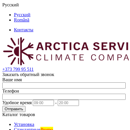
Русский
Русский
Română
Контакты
+373
799 95 511
Заказать обратный звонок
Ваше имя
Телефон
Удобное время
-
Отправить
Каталог товаров
Установка
Стандартные
Promo