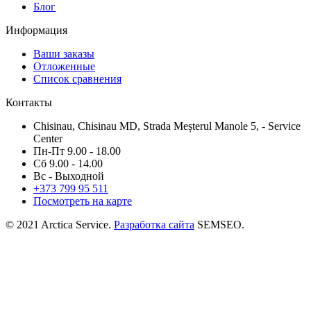
Блог
Информация
Ваши заказы
Отложенные
Список сравнения
Контакты
Chisinau, Chisinau MD, Strada Meșterul Manole 5, - Service
Center
Пн-Пт 9.00 - 18.00
Сб 9.00 - 14.00
Вс - Выходной
+373
799 95 511
Посмотреть на карте
© 2021 Arctica Service.
Разработка сайта
SEMSEO.