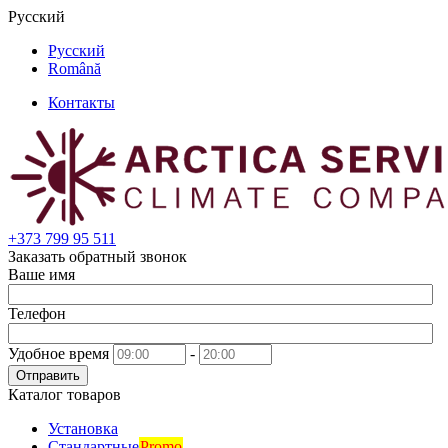
Русский
Русский
Română
Контакты
+373
799 95 511
Заказать обратный звонок
Ваше имя
Телефон
Удобное время
-
Отправить
Каталог товаров
Установка
Стандартные
Promo