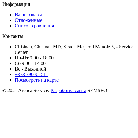
Информация
Ваши заказы
Отложенные
Список сравнения
Контакты
Chisinau, Chisinau MD, Strada Meșterul Manole 5, - Service
Center
Пн-Пт 9.00 - 18.00
Сб 9.00 - 14.00
Вс - Выходной
+373
799 95 511
Посмотреть на карте
© 2021 Arctica Service.
Разработка сайта
SEMSEO.