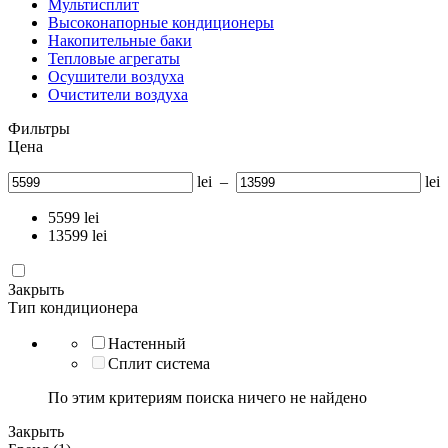
Мультисплит
Высоконапорные кондиционеры
Накопительные баки
Тепловые агрегаты
Осушители воздуха
Очистители воздуха
Фильтры
Цена
lei
–
lei
5599
lei
13599
lei
Закрыть
Тип кондиционера
Настенный
Сплит система
По этим критериям поиска ничего не найдено
Закрыть