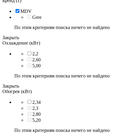
Бренд (1)
MDV
Gree
По этим критериям поиска ничего не найдено
Закрыть
Охлаждение (кВт)
2,2
2,60
5,00
По этим критериям поиска ничего не найдено
Закрыть
Обогрев (кВт)
2,34
2,3
2,80
5,20
По этим критериям поиска ничего не найдено