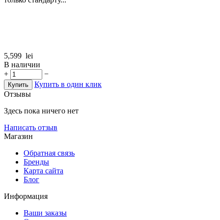
5,599
lei
В наличии
+
−
Купить в один клик
Купить
Отзывы
Здесь пока ничего нет
Написать отзыв
Магазин
Обратная связь
Бренды
Карта сайта
Блог
Информация
Ваши заказы