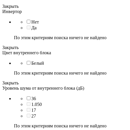
Закрыть
Инвертор
Нет
Да
По этим критериям поиска ничего не найдено
Закрыть
Цвет внутреннего блока
Белый
По этим критериям поиска ничего не найдено
Закрыть
Уровень шума от внутреннего блока (дБ)
36
1.050
17
27
По этим критериям поиска ничего не найдено