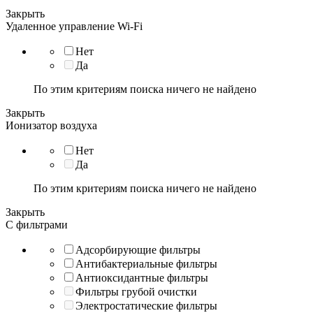
Закрыть
Удаленное управление Wi-Fi
Нет
Да
По этим критериям поиска ничего не найдено
Закрыть
Ионизатор воздуха
Нет
Да
По этим критериям поиска ничего не найдено
Закрыть
С фильтрами
Адсорбирующие фильтры
Антибактериальные фильтры
Антиоксидантные фильтры
Фильтры грубой очистки
Электростатические фильтры