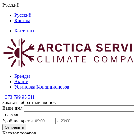
Русский
Русский
Română
Контакты
Бренды
Акции
Установка Кондиционеров
+373
799 95 511
Заказать обратный звонок
Ваше имя
Телефон
Удобное время
-
Отправить
Каталог товаров