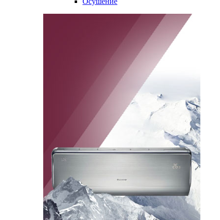
Осушение