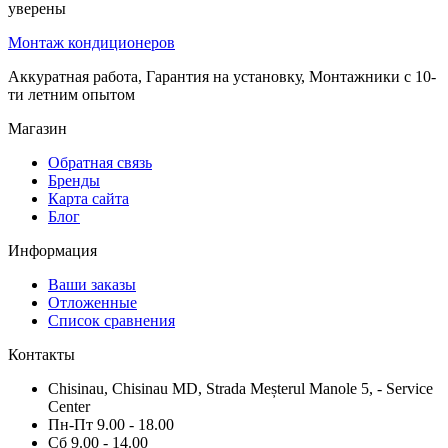
уверены
Монтаж кондиционеров
Аккуратная работа, Гарантия на установку, Монтажники с 10-
ти летним опытом
Магазин
Обратная связь
Бренды
Карта сайта
Блог
Информация
Ваши заказы
Отложенные
Список сравнения
Контакты
Chisinau, Chisinau MD, Strada Meșterul Manole 5, - Service
Center
Пн-Пт 9.00 - 18.00
Сб 9.00 - 14.00