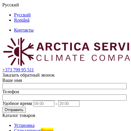
Русский
Русский
Română
Контакты
+373
799 95 511
Заказать обратный звонок
Ваше имя
Телефон
Удобное время
-
Отправить
Каталог товаров
Установка
Стандартные
Promo