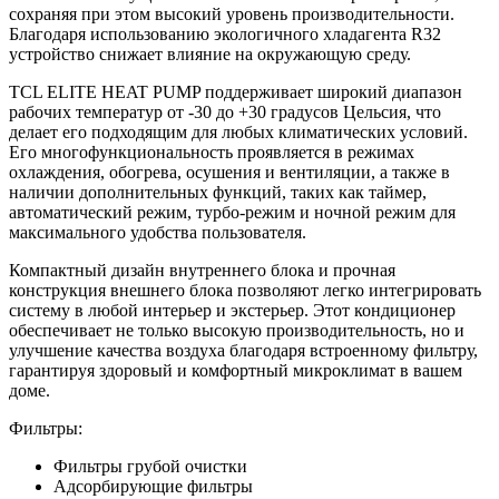
сохраняя при этом высокий уровень производительности.
Благодаря использованию экологичного хладагента R32
устройство снижает влияние на окружающую среду.
TCL ELITE HEAT PUMP поддерживает широкий диапазон
рабочих температур от -30 до +30 градусов Цельсия, что
делает его подходящим для любых климатических условий.
Его многофункциональность проявляется в режимах
охлаждения, обогрева, осушения и вентиляции, а также в
наличии дополнительных функций, таких как таймер,
автоматический режим, турбо-режим и ночной режим для
максимального удобства пользователя.
Компактный дизайн внутреннего блока и прочная
конструкция внешнего блока позволяют легко интегрировать
систему в любой интерьер и экстерьер. Этот кондиционер
обеспечивает не только высокую производительность, но и
улучшение качества воздуха благодаря встроенному фильтру,
гарантируя здоровый и комфортный микроклимат в вашем
доме.
Фильтры:
Фильтры грубой очистки
Адсорбирующие фильтры