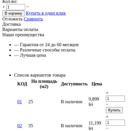
Кол-во:
+
−
Купить в один клик
В корзину
Отложить
Сравнить
Доставка
Варианты оплаты
Наши преимущества
— Гарантия от 24 до 60 месяцев
— Различные способы оплаты
— Лучшая цена
Список вариантов товара
На площадь
КОД
Доступность
Цена
(м2)
+
9,899
01
25
В наличии
lei
−
Купить
+
11,199
02
35
В наличии
lei
−