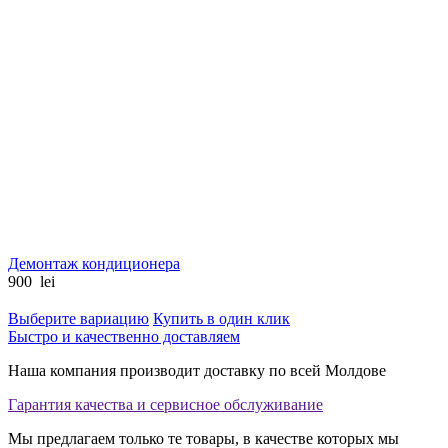
Демонтаж кондиционера
900
lei
Выберите вариацию
Купить в один клик
Быстро и качественно доставляем
Наша компания производит доставку по всей Молдове
Гарантия качества и сервисное обслуживание
Мы предлагаем только те товары, в качестве которых мы