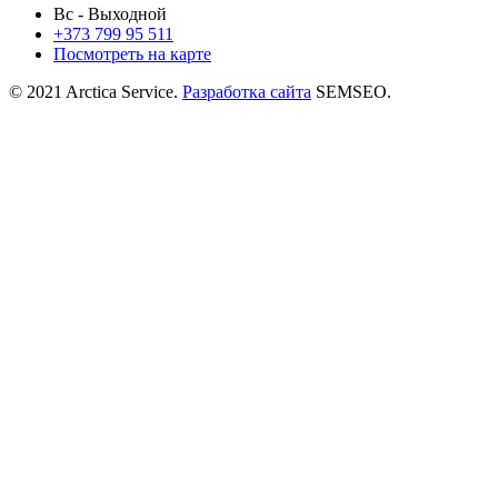
Вс - Выходной
+373
799 95 511
Посмотреть на карте
© 2021 Arctica Service.
Разработка сайта
SEMSEO.