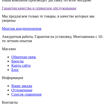
Наша компания производит доставку по всей Молдове
Гарантия качества и сервисное обслуживание
Мы предлагаем только те товары, в качестве которых мы
уверены
Монтаж кондиционеров
Аккуратная работа, Гарантия на установку, Монтажники с 10-
ти летним опытом
Магазин
Обратная связь
Бренды
Карта сайта
Блог
Информация
Ваши заказы
Отложенные
Список сравнения
Контакты