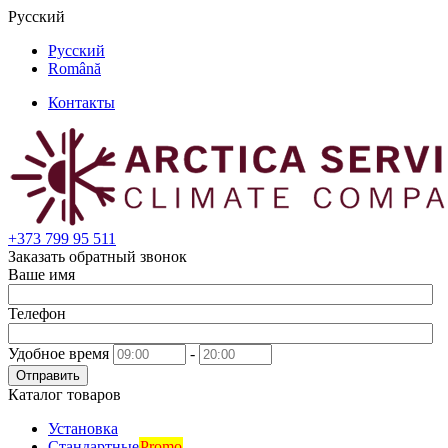
Русский
Русский
Română
Контакты
+373
799 95 511
Заказать обратный звонок
Ваше имя
Телефон
Удобное время
-
Отправить
Каталог товаров
Установка
Стандартные
Promo