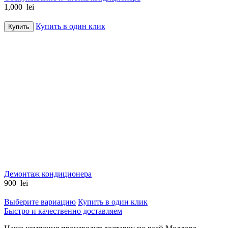
1,000
lei
Купить в один клик
Купить
Демонтаж кондиционера
900
lei
Выберите вариацию
Купить в один клик
Быстро и качественно доставляем