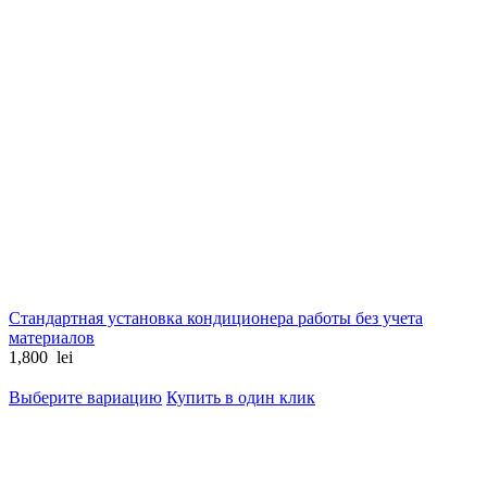
Стандартная установка кондиционера работы без учета
материалов
1,800
lei
Выберите вариацию
Купить в один клик