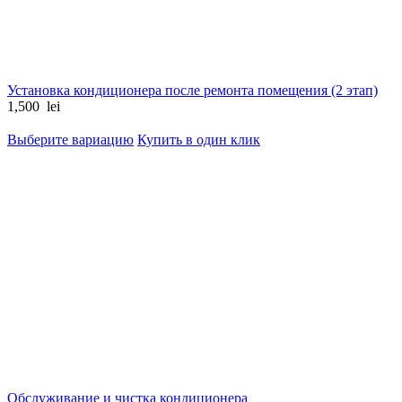
Установка кондиционера после ремонта помещения (2 этап)
1,500
lei
Выберите вариацию
Купить в один клик
Обслуживание и чистка кондиционера