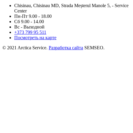
Chisinau, Chisinau MD, Strada Meșterul Manole 5, - Service
Center
Пн-Пт 9.00 - 18.00
Сб 9.00 - 14.00
Вс - Выходной
+373
799 95 511
Посмотреть на карте
© 2021 Arctica Service.
Разработка сайта
SEMSEO.