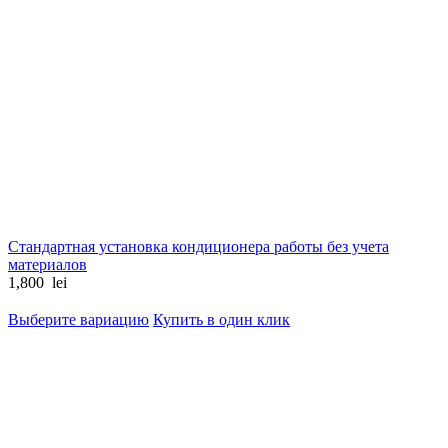
Стандартная установка кондиционера работы без учета
материалов
1,800
lei
Выберите вариацию
Купить в один клик