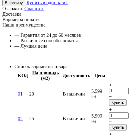
Купить в один клик
В корзину
Отложить
Сравнить
Доставка
Варианты оплаты
Наши преимущества
— Гарантия от 24 до 60 месяцев
— Различные способы оплаты
— Лучшая цена
Список вариантов товара
На площадь
КОД
Доступность
Цена
(м2)
+
5,599
01
20
В наличии
lei
−
Купить
+
5,999
02
25
В наличии
lei
−
Купить
+