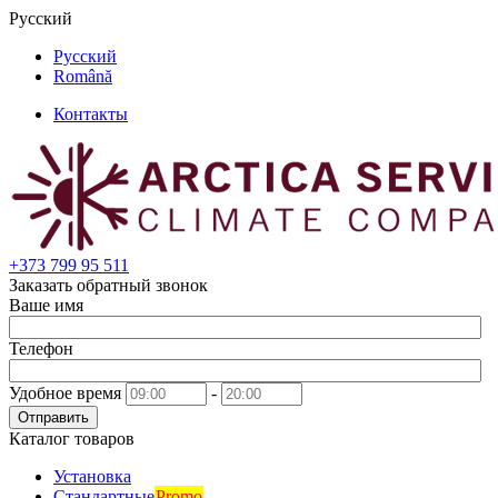
Русский
Русский
Română
Контакты
+373
799 95 511
Заказать обратный звонок
Ваше имя
Телефон
Удобное время
-
Отправить
Каталог товаров
Установка
Стандартные
Promo