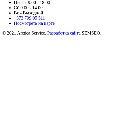
Пн-Пт 9.00 - 18.00
Сб 9.00 - 14.00
Вс - Выходной
+373
799 95 511
Посмотреть на карте
© 2021 Arctica Service.
Разработка сайта
SEMSEO.