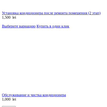
Установка кондиционера после ремонта помещения (2 этап)
1,500
lei
Выберите вариацию
Купить в один клик
Обслуживание и чистка кондиционера
1,000
lei