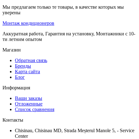
Мы предлагаем только те товары, в качестве которых мы
уверены
Монтаж кондиционеров
Аккуратная работа, Гарантия на установку, Монтажники с 10-
ти летним опытом
Магазин
Обратная связь
Бренды
Карта сайта
Блог
Информация
Ваши заказы
Отложенные
Список сравнения
Контакты
Chisinau, Chisinau MD, Strada Meșterul Manole 5, - Service
Center