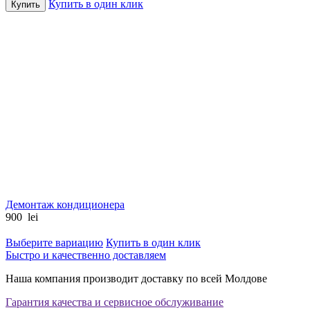
Купить в один клик
Купить
Демонтаж кондиционера
900
lei
Выберите вариацию
Купить в один клик
Быстро и качественно доставляем
Наша компания производит доставку по всей Молдове
Гарантия качества и сервисное обслуживание